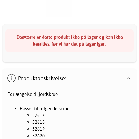
Desværre er dette produkt ikke på lager og kan ikke
bestilles, før vi har det på lager igen.
Produktbeskrivelse:
Forlængelse til jordskrue
Passer til følgende skruer:
52617
52618
52619
52620