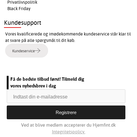
Privatlivspolitik
Black Friday
Kundesupport
Vores kvalificerede og imødekommende kundeservice står klar til
at svare på alle spørgsmål til dit køb.
Kundeservice
Få de bedste tilbud først! Tilmeld dig
vores nyhedsbrev i dag
Ved at blive medlem accepterer du Hjemfint.dk
Integritetspolicy.