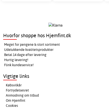
Hvorfor shoppe hos Hjemfint.dk
Meget for pengene & stort sortiment
Udelukkende kvalitetsprodukter
Betal 14 dage efter levering
Hurtig levering!
Flink kundeservice!
Vigtige links
Købsvilkår
Fortrydelsesret
Anmodning om tilbud
Om Hjemfint
Cookies