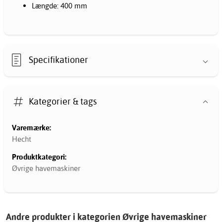
Længde: 400 mm
Specifikationer
Kategorier & tags
Varemærke:
Hecht
Produktkategori:
Øvrige havemaskiner
Andre produkter i kategorien Øvrige havemaskiner