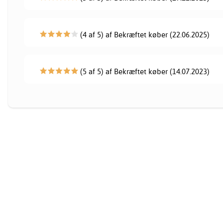
(4 af 5) af Bekræftet køber (22.06.2025)
(5 af 5) af Bekræftet køber (14.07.2023)