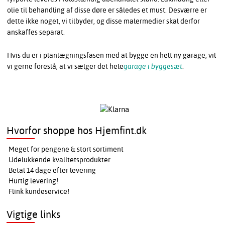
olie til behandling af disse døre er således et must. Desværre er
dette ikke noget, vi tilbyder, og disse malermedier skal derfor
anskaffes separat.
Hvis du er i planlægningsfasen med at bygge en helt ny garage, vil
vi gerne foreslå, at vi sælger det hele
garage i byggesæt
.
Hvorfor shoppe hos Hjemfint.dk
Meget for pengene & stort sortiment
Udelukkende kvalitetsprodukter
Betal 14 dage efter levering
Hurtig levering!
Flink kundeservice!
Vigtige links