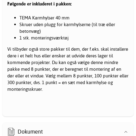
Følgende er inkluderet i pakken:
TEMA Karmhylser 40 mm
Skruer uden plugg for karmhylserne (til træ eller
betonvæg)
1 stk. monteringsværktøj
Vi tilbyder også store pakker til dem, der f.eks. skal installere
døre i et helt hus eller ønsker at udvide deres lager til
kommende projekter. Du kan også vælge denne mindre
pakke med 8 punkter, der er beregnet til montering af en
dør eller et vindue. Vælg mellem 8 punkter, 100 punkter eller
300 punkter, dvs. 1 punkt = en sæt med karmhylse og
monteringsskruer.
Dokument