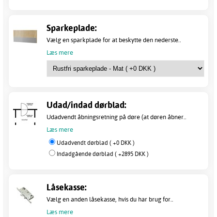
Sparkeplade:
Vælg en sparkplade for at beskytte den nederste..
Læs mere
Udad/indad dørblad:
Udadvendt åbningsretning på døre (at døren åbner..
Læs mere
Udadvendt dørblad ( +0 DKK )
Indadgående dørblad ( +2895 DKK )
Låsekasse:
Vælg en anden låsekasse, hvis du har brug for..
Læs mere