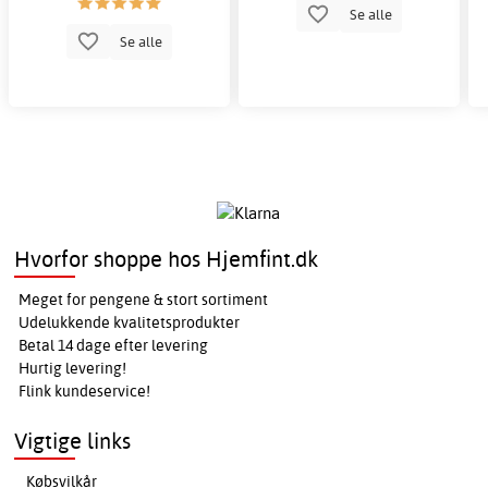
Se alle
Se alle
Hvorfor shoppe hos Hjemfint.dk
Meget for pengene & stort sortiment
Udelukkende kvalitetsprodukter
Betal 14 dage efter levering
Hurtig levering!
Flink kundeservice!
Vigtige links
Købsvilkår