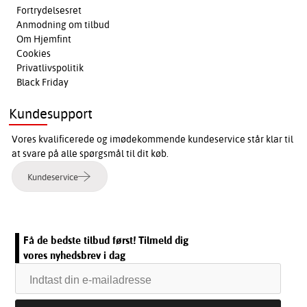
Fortrydelsesret
Anmodning om tilbud
Om Hjemfint
Cookies
Privatlivspolitik
Black Friday
Kundesupport
Vores kvalificerede og imødekommende kundeservice står klar til
at svare på alle spørgsmål til dit køb.
Kundeservice
Få de bedste tilbud først! Tilmeld dig
vores nyhedsbrev i dag