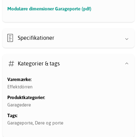
Modulære dimensioner Garageporte (pdf)
Specifikationer
Kategorier & tags
Varemærke:
Effektdörren
Produktkategorier:
Garagedøre
Tags:
Garageporte
,
Døre og porte