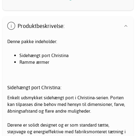
Produktbeskrivelse:
Denne pakke indeholder:
Sidehængt port Christina
Ramme ærmer
Sidehængt port Christina:
Enkelt udsmykket sidehængt port i Christina-serien. Porten
kan tilpasses dine behov med hensyn til dimensioner, farve,
åbningsafstand og flere andre muligheder.
Dørene er solidt designet og er som standard tætte,
støjsvage og energieffektive med fabriksmonteret tætning i