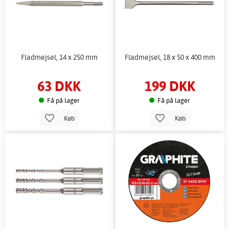
Fladmejsel, 14 x 250 mm
Fladmejsel, 18 x 50 x 400 mm
63 DKK
199 DKK
Få på lager
Få på lager
Køb
Køb