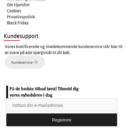
Om Hjemfint
Cookies
Privatlivspolitik
Black Friday
Kundesupport
Vores kvalificerede og imødekommende kundeservice står klar til
at svare på alle spørgsmål til dit køb.
Kundeservice
Få de bedste tilbud først! Tilmeld dig
vores nyhedsbrev i dag