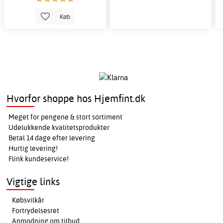
Køb
Hvorfor shoppe hos Hjemfint.dk
Meget for pengene & stort sortiment
Udelukkende kvalitetsprodukter
Betal 14 dage efter levering
Hurtig levering!
Flink kundeservice!
Vigtige links
Købsvilkår
Fortrydelsesret
Anmodning om tilbud