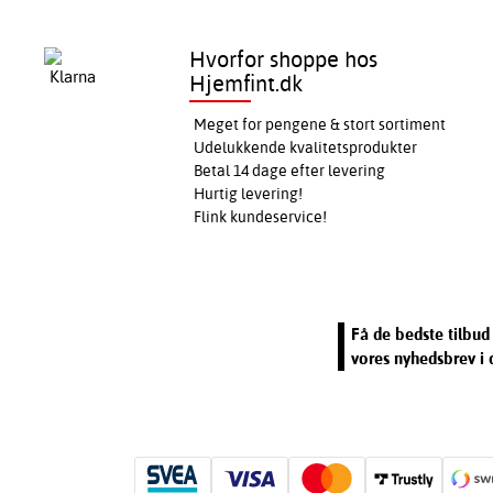
Hvorfor shoppe hos
Hjemfint.dk
Meget for pengene & stort sortiment
Udelukkende kvalitetsprodukter
Betal 14 dage efter levering
Hurtig levering!
Flink kundeservice!
Få de bedste tilbud 
vores nyhedsbrev i 