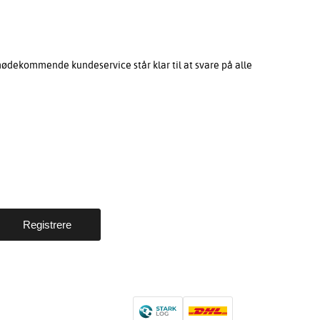
mødekommende kundeservice står klar til at svare på alle