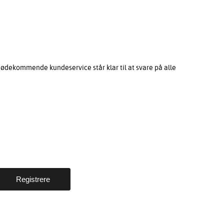
mødekommende kundeservice står klar til at svare på alle