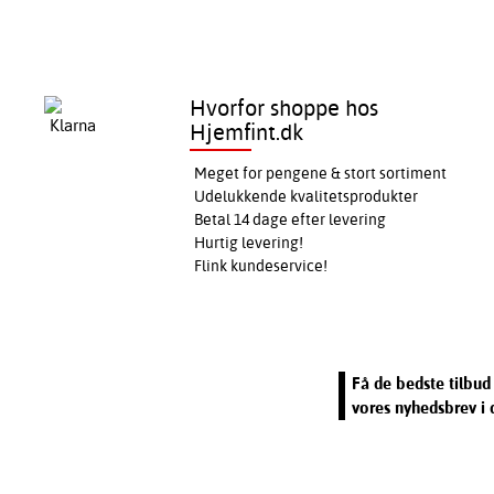
Hvorfor shoppe hos
Hjemfint.dk
Meget for pengene & stort sortiment
Udelukkende kvalitetsprodukter
Betal 14 dage efter levering
Hurtig levering!
Flink kundeservice!
Få de bedste tilbud 
vores nyhedsbrev i 