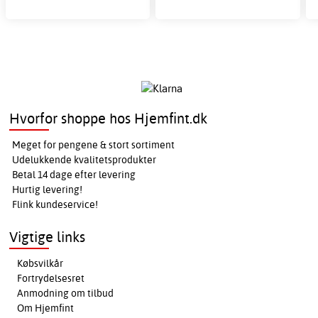
Hvorfor shoppe hos Hjemfint.dk
Meget for pengene & stort sortiment
Udelukkende kvalitetsprodukter
Betal 14 dage efter levering
Hurtig levering!
Flink kundeservice!
Vigtige links
Købsvilkår
Fortrydelsesret
Anmodning om tilbud
Om Hjemfint