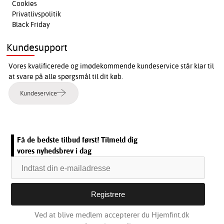
Cookies
Privatlivspolitik
Black Friday
Kundesupport
Vores kvalificerede og imødekommende kundeservice står klar til
at svare på alle spørgsmål til dit køb.
Kundeservice
Få de bedste tilbud først! Tilmeld dig
vores nyhedsbrev i dag
Ved at blive medlem accepterer du Hjemfint.dk