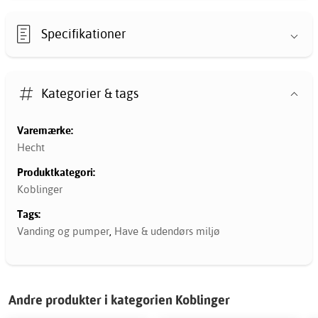
Specifikationer
Kategorier & tags
Varemærke:
Hecht
Produktkategori:
Koblinger
Tags:
Vanding og pumper
,
Have & udendørs miljø
Andre produkter i kategorien Koblinger