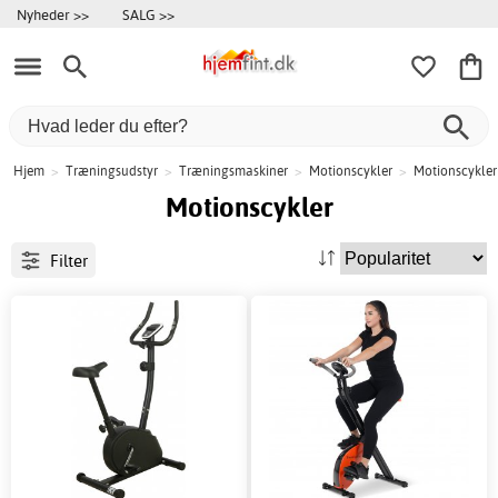
Nyheder >>
SALG >>
Hjem
>
Træningsudstyr
>
Træningsmaskiner
>
Motionscykler
>
Motionscykler
Motionscykler
Filter