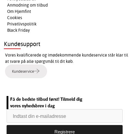
Anmodning om tilbud
Om Hjemfint
Cookies
Privatlivspolitik
Black Friday
Kundesupport
Vores kvalificerede og imødekommende kundeservice står klar til
at svare på alle spørgsmål til dit køb.
Kundeservice
Få de bedste tilbud først! Tilmeld dig
vores nyhedsbrev i dag