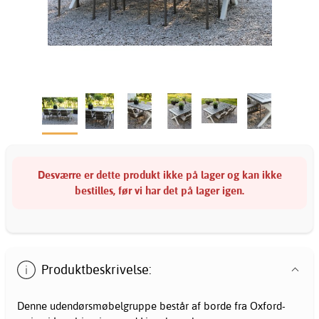
Desværre er dette produkt ikke på lager og kan ikke
bestilles, før vi har det på lager igen.
Produktbeskrivelse:
Denne udendørsmøbelgruppe består af borde fra Oxford-