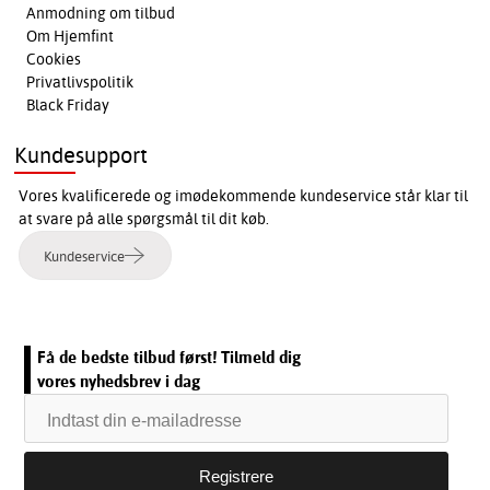
Anmodning om tilbud
Om Hjemfint
Cookies
Privatlivspolitik
Black Friday
Kundesupport
Vores kvalificerede og imødekommende kundeservice står klar til
at svare på alle spørgsmål til dit køb.
Kundeservice
Få de bedste tilbud først! Tilmeld dig
vores nyhedsbrev i dag