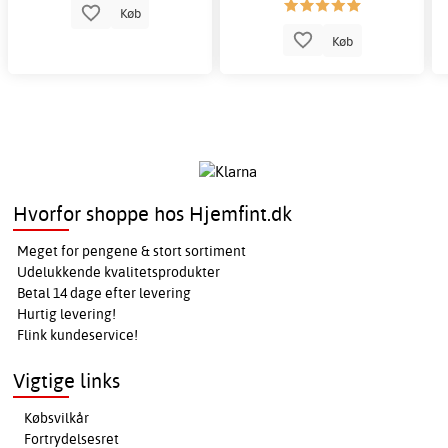
Køb
Køb
Hvorfor shoppe hos Hjemfint.dk
Meget for pengene & stort sortiment
Udelukkende kvalitetsprodukter
Betal 14 dage efter levering
Hurtig levering!
Flink kundeservice!
Vigtige links
Købsvilkår
Fortrydelsesret