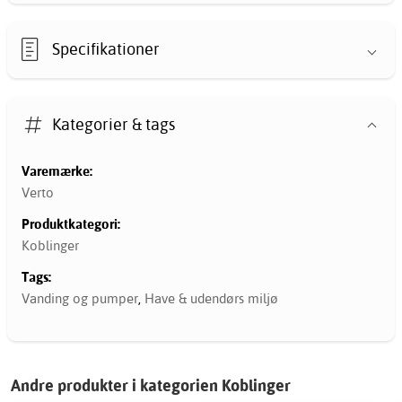
Specifikationer
Kategorier & tags
Varemærke:
Verto
Produktkategori:
Koblinger
Tags:
Vanding og pumper
,
Have & udendørs miljø
Andre produkter i kategorien Koblinger