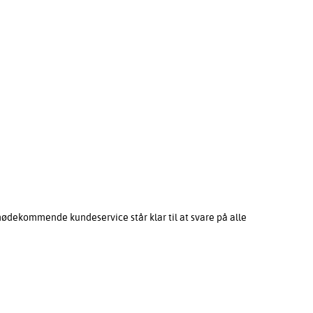
mødekommende kundeservice står klar til at svare på alle