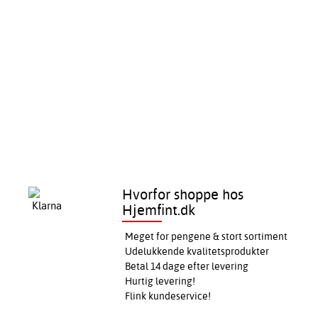
Hvorfor shoppe hos
Hjemfint.dk
Meget for pengene & stort sortiment
Udelukkende kvalitetsprodukter
Betal 14 dage efter levering
Hurtig levering!
Flink kundeservice!