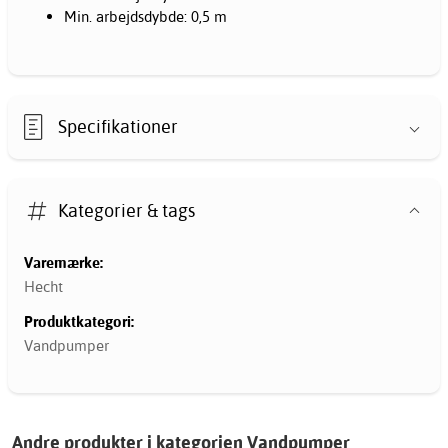
Min. arbejdsdybde: 0,5 m
Specifikationer
Kategorier & tags
Varemærke:
Hecht
Produktkategori:
Vandpumper
Andre produkter i kategorien Vandpumper