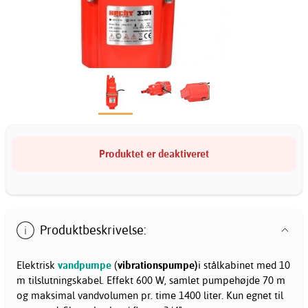
Produktet er deaktiveret
Produktbeskrivelse:
Elektrisk
vandpumpe
(
vibrationspumpe)
i stålkabinet med 10
m tilslutningskabel. Effekt 600 W, samlet pumpehøjde 70 m
og maksimal vandvolumen pr. time 1400 liter. Kun egnet til