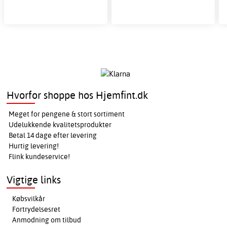
Hvorfor shoppe hos Hjemfint.dk
Meget for pengene & stort sortiment
Udelukkende kvalitetsprodukter
Betal 14 dage efter levering
Hurtig levering!
Flink kundeservice!
Vigtige links
Købsvilkår
Fortrydelsesret
Anmodning om tilbud