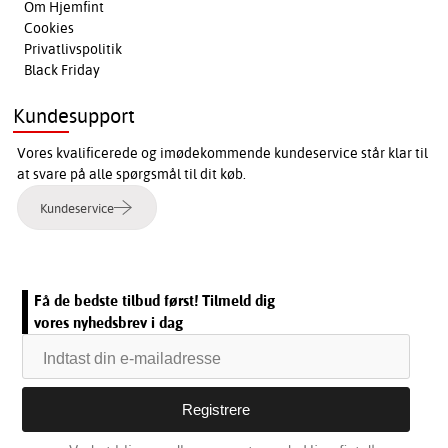
Om Hjemfint
Cookies
Privatlivspolitik
Black Friday
Kundesupport
Vores kvalificerede og imødekommende kundeservice står klar til
at svare på alle spørgsmål til dit køb.
Kundeservice
Få de bedste tilbud først! Tilmeld dig
vores nyhedsbrev i dag