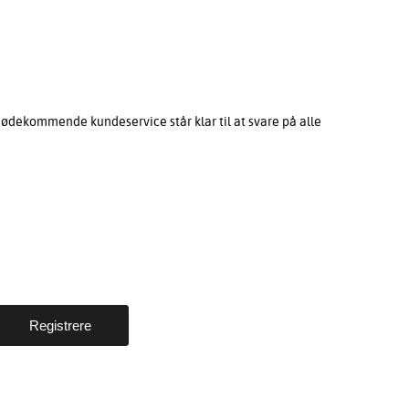
mødekommende kundeservice står klar til at svare på alle