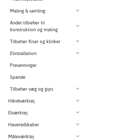
Maling & samling
Andet tilbehør til
konstruktion og maling
Tilbehør fliser og klinker
Elinstallation
Presenninger
Spande
Tilbehør væg og gips
Håndværktøj
Elværktøj
Haveredskaber
Måleværktøj