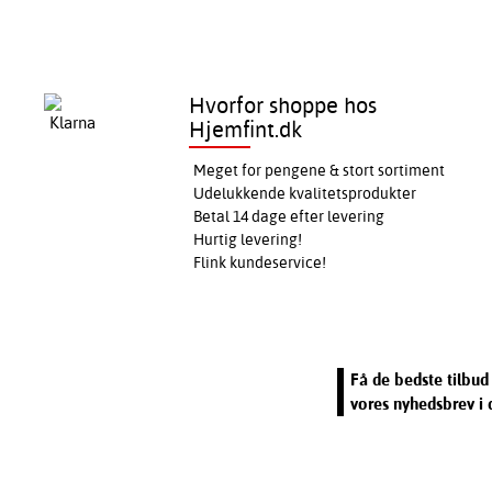
Hvorfor shoppe hos
Hjemfint.dk
Meget for pengene & stort sortiment
Udelukkende kvalitetsprodukter
Betal 14 dage efter levering
Hurtig levering!
Flink kundeservice!
Få de bedste tilbud 
vores nyhedsbrev i 