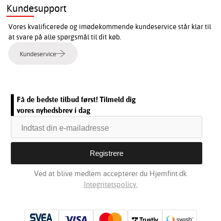
Kundesupport
Vores kvalificerede og imødekommende kundeservice står klar til
at svare på alle spørgsmål til dit køb.
Kundeservice
Få de bedste tilbud først! Tilmeld dig
vores nyhedsbrev i dag
Ved at blive medlem accepterer du Hjemfint.dk
Integritetspolicy.