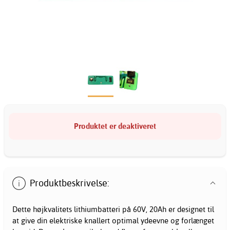
Produktet er deaktiveret
Produktbeskrivelse:
Dette højkvalitets lithiumbatteri på 60V, 20Ah er designet til
at give din elektriske knallert optimal ydeevne og forlænget