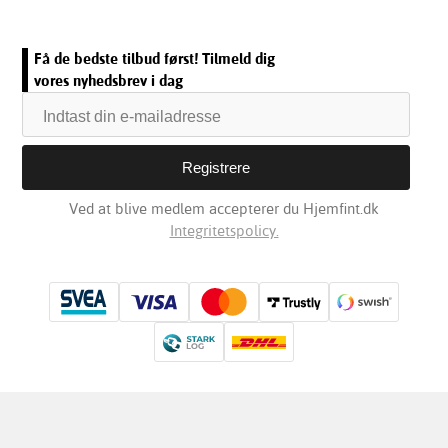
Få de bedste tilbud først! Tilmeld dig
vores nyhedsbrev i dag
Ved at blive medlem accepterer du Hjemfint.dk
Integritetspolicy.