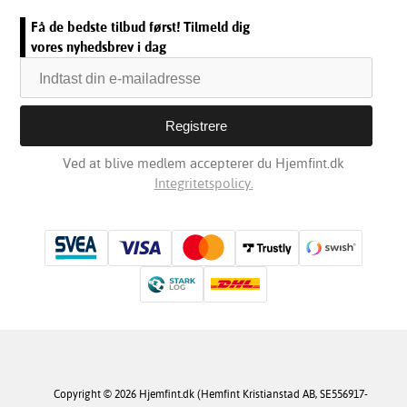
Få de bedste tilbud først! Tilmeld dig
vores nyhedsbrev i dag
Ved at blive medlem accepterer du Hjemfint.dk
Integritetspolicy.
Copyright © 2026 Hjemfint.dk (Hemfint Kristianstad AB, SE556917-