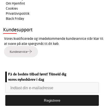
Om Hjemfint
Cookies
Privatlivspolitik
Black Friday
Kundesupport
Vores kvalificerede og imødekommende kundeservice står klar til
at svare på alle spørgsmål til dit køb.
Kundeservice
Få de bedste tilbud først! Tilmeld dig
vores nyhedsbrev i dag