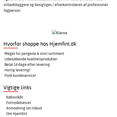
stilladsbyggere og besigtiges / efterkontrolleres af professionel
fagperson.
Hvorfor shoppe hos Hjemfint.dk
Meget for pengene & stort sortiment
Udelukkende kvalitetsprodukter
Betal 14 dage efter levering
Hurtig levering!
Flink kundeservice!
Vigtige links
Købsvilkår
Fortrydelsesret
Anmodning om tilbud
Om Hjemfint