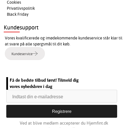
Cookies
Privatlivspolitik
Black Friday
Kundesupport
Vores kvalificerede og imødekommende kundeservice står klar til
at svare på alle spørgsmål til dit køb.
Kundeservice
Få de bedste tilbud først! Tilmeld dig
vores nyhedsbrev i dag
Ved at blive medlem accepterer du Hjemfint.dk