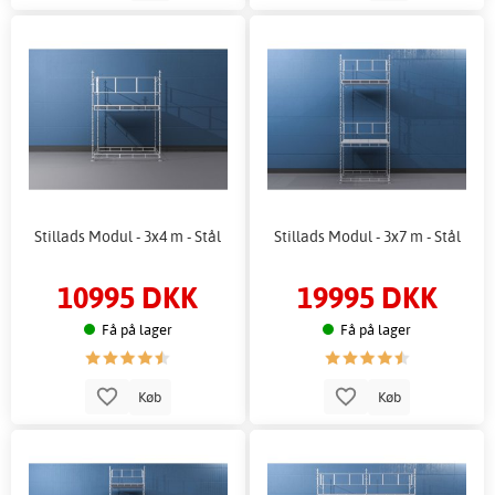
Stillads Modul - 3x4 m - Stål
Stillads Modul - 3x7 m - Stål
10995 DKK
19995 DKK
Få på lager
Få på lager
Køb
Køb