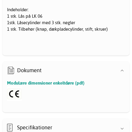
Indeholder:
1 stk. Lås på LK 06
1stk. Låsecylinder med 3 stk. nøgler
1 stk. Tilbehør (knap, dækpladecylinder, stift, skruer)
Dokument
Modulære dimensioner enkeltdøre (pdf)
Specifikationer