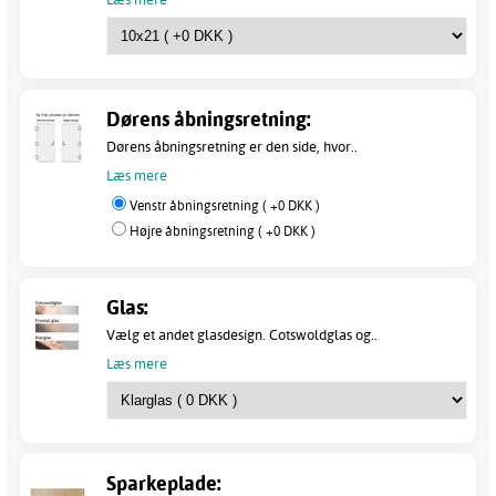
Dørens åbningsretning:
Dørens åbningsretning er den side, hvor..
Læs mere
Venstr åbningsretning ( +0 DKK )
Højre åbningsretning ( +0 DKK )
Glas:
Vælg et andet glasdesign. Cotswoldglas og..
Læs mere
Sparkeplade: