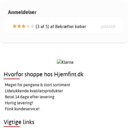
Anmeldelser
(3 af 5) af Bekræftet køber
12.02.2025
Hvorfor shoppe hos Hjemfint.dk
Meget for pengene & stort sortiment
Udelukkende kvalitetsprodukter
Betal 14 dage efter levering
Hurtig levering!
Flink kundeservice!
Vigtige links