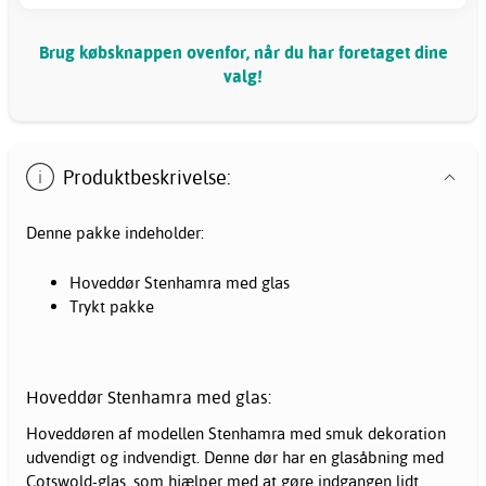
Brug købsknappen ovenfor, når du har foretaget dine
valg!
Produktbeskrivelse:
Denne pakke indeholder:
Hoveddør Stenhamra med glas
Trykt pakke
Hoveddør Stenhamra med glas:
Hoveddøren af modellen Stenhamra med smuk dekoration
udvendigt og indvendigt. Denne dør har en glasåbning med
Cotswold-glas, som hjælper med at gøre indgangen lidt