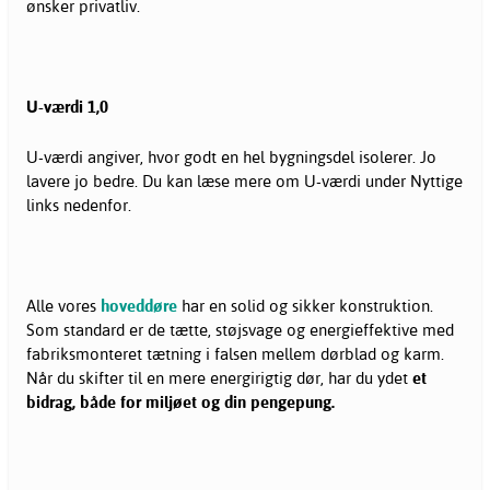
ønsker privatliv.
U-værdi 1,0
U-værdi angiver, hvor godt en hel bygningsdel isolerer. Jo
lavere jo bedre. Du kan læse mere om U-værdi under Nyttige
links nedenfor.
Alle vores
hoveddøre
har en solid og sikker konstruktion.
Som standard er de tætte, støjsvage og energieffektive med
fabriksmonteret tætning i falsen mellem dørblad og karm.
Når du skifter til en mere energirigtig dør, har du ydet
et
bidrag, både for miljøet og din pengepung.