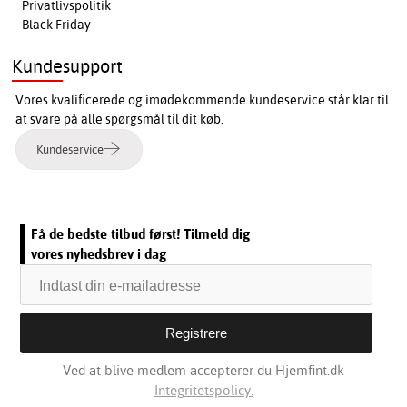
Privatlivspolitik
Black Friday
Kundesupport
Vores kvalificerede og imødekommende kundeservice står klar til
at svare på alle spørgsmål til dit køb.
Kundeservice
Få de bedste tilbud først! Tilmeld dig
vores nyhedsbrev i dag
Ved at blive medlem accepterer du Hjemfint.dk
Integritetspolicy.