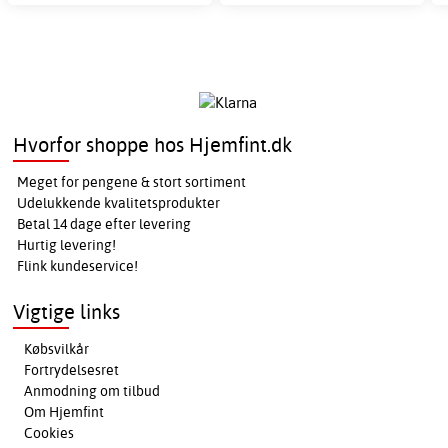
Hvorfor shoppe hos Hjemfint.dk
Meget for pengene & stort sortiment
Udelukkende kvalitetsprodukter
Betal 14 dage efter levering
Hurtig levering!
Flink kundeservice!
Vigtige links
Købsvilkår
Fortrydelsesret
Anmodning om tilbud
Om Hjemfint
Cookies