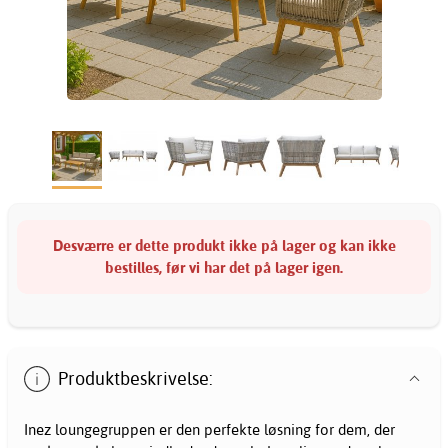
Desværre er dette produkt ikke på lager og kan ikke
bestilles, før vi har det på lager igen.
Produktbeskrivelse:
Inez loungegruppen er den perfekte løsning for dem, der