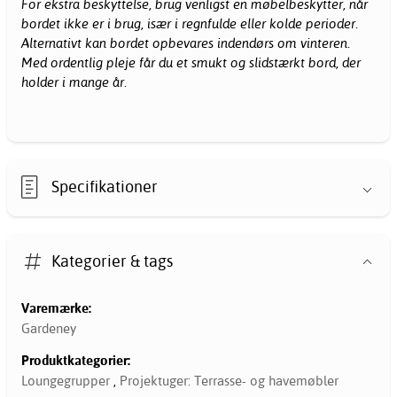
For ekstra beskyttelse, brug venligst en møbelbeskytter, når
bordet ikke er i brug, især i regnfulde eller kolde perioder.
Alternativt kan bordet opbevares indendørs om vinteren.
Med ordentlig pleje får du et smukt og slidstærkt bord, der
holder i mange år.
Specifikationer
Kategorier & tags
Varemærke:
Gardeney
Produktkategorier:
Loungegrupper
,
Projektuger: Terrasse- og havemøbler