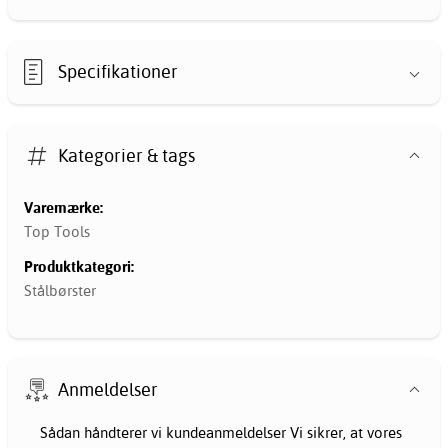
Specifikationer
Kategorier & tags
Varemærke:
Top Tools
Produktkategori:
Stålbørster
Anmeldelser
Sådan håndterer vi kundeanmeldelser Vi sikrer, at vores