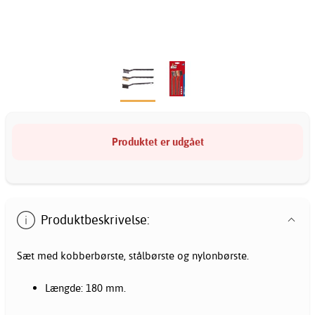
Produktet er udgået
Produktbeskrivelse:
Sæt med kobberbørste, stålbørste og nylonbørste.
Længde: 180 mm.