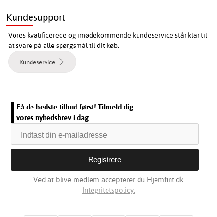
Kundesupport
Vores kvalificerede og imødekommende kundeservice står klar til
at svare på alle spørgsmål til dit køb.
Kundeservice
Få de bedste tilbud først! Tilmeld dig
vores nyhedsbrev i dag
Ved at blive medlem accepterer du Hjemfint.dk
Integritetspolicy.