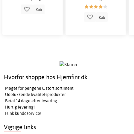
Køb
Køb
Hvorfor shoppe hos Hjemfint.dk
Meget for pengene & stort sortiment
Udelukkende kvalitetsprodukter
Betal 14 dage efter levering
Hurtig levering!
Flink kundeservice!
Vigtige links