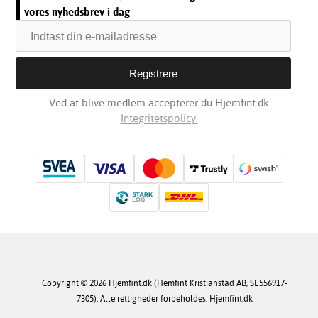
vores nyhedsbrev i dag
Ved at blive medlem accepterer du Hjemfint.dk
Integritetspolicy.
Copyright © 2026 Hjemfint.dk (Hemfint Kristianstad AB, SE556917-
7305). Alle rettigheder forbeholdes. Hjemfint.dk