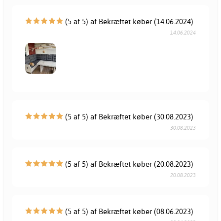
(5 af 5) af Bekræftet køber (14.06.2024)
14.06.2024
(5 af 5) af Bekræftet køber (30.08.2023)
30.08.2023
(5 af 5) af Bekræftet køber (20.08.2023)
20.08.2023
(5 af 5) af Bekræftet køber (08.06.2023)