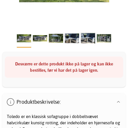
Desværre er dette produkt ikke på lager og kan ikke
bestilles, før vi har det på lager igen.
Produktbeskrivelse:
Toledo er en klassisk sofagruppe i dobbeltvævet
halvcirkulær kunstig rotting, der indeholder en hjørnesofa og