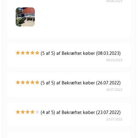
08.06.2023
(5 af 5) af Bekræftet køber (08.03.2023)
08.03.2023
(5 af 5) af Bekræftet køber (26.07.2022)
26.07.2022
(4 af 5) af Bekræftet køber (23.07.2022)
23.07.2022