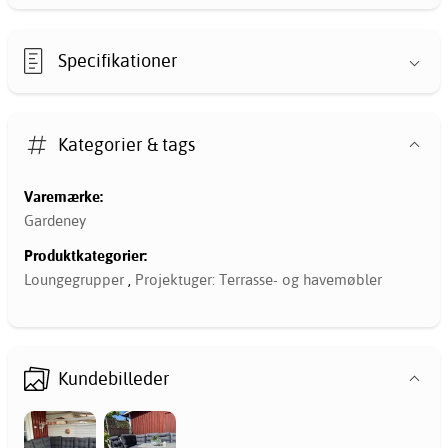
Specifikationer
Kategorier & tags
Varemærke:
Gardeney
Produktkategorier:
Loungegrupper
,
Projektuger: Terrasse- og havemøbler
Kundebilleder