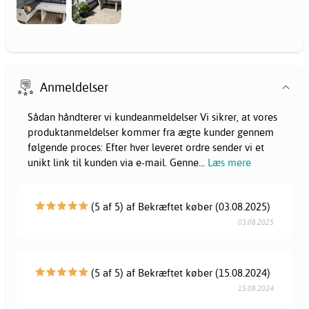
Anmeldelser
Sådan håndterer vi kundeanmeldelser Vi sikrer, at vores
produktanmeldelser kommer fra ægte kunder gennem
følgende proces: Efter hver leveret ordre sender vi et
unikt link til kunden via e-mail. Genne
...
Læs mere
(5 af 5) af Bekræftet køber (03.08.2025)
03.08.2025
(5 af 5) af Bekræftet køber (15.08.2024)
15.08.2024