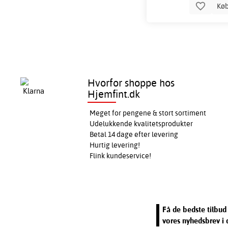
Kø
Hvorfor shoppe hos
Hjemfint.dk
Meget for pengene & stort sortiment
Udelukkende kvalitetsprodukter
Betal 14 dage efter levering
Hurtig levering!
Flink kundeservice!
Få de bedste tilbud 
vores nyhedsbrev i 