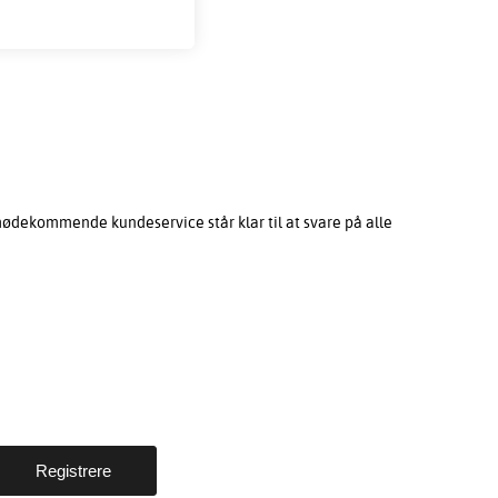
mødekommende kundeservice står klar til at svare på alle