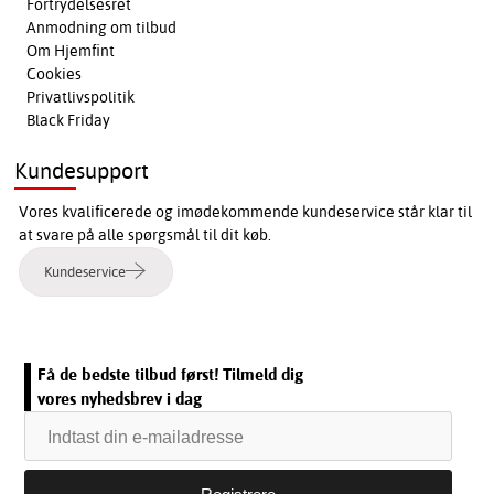
Fortrydelsesret
Anmodning om tilbud
Om Hjemfint
Cookies
Privatlivspolitik
Black Friday
Kundesupport
Vores kvalificerede og imødekommende kundeservice står klar til
at svare på alle spørgsmål til dit køb.
Kundeservice
Få de bedste tilbud først! Tilmeld dig
vores nyhedsbrev i dag