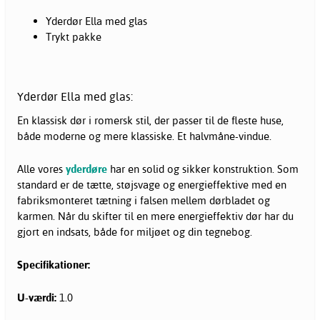
Yderdør Ella med glas
Trykt pakke
Yderdør Ella med glas:
En klassisk dør i romersk stil, der passer til de fleste huse,
både moderne og mere klassiske. Et halvmåne-vindue.
Alle vores
yderdøre
har en solid og sikker konstruktion. Som
standard er de tætte, støjsvage og energieffektive med en
fabriksmonteret tætning i falsen mellem dørbladet og
karmen. Når du skifter til en mere energieffektiv dør har du
gjort en indsats, både for miljøet og din tegnebog.
Specifikationer:
U-værdi:
1.0