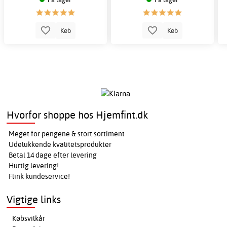
Køb
Køb
Hvorfor shoppe hos Hjemfint.dk
Meget for pengene & stort sortiment
Udelukkende kvalitetsprodukter
Betal 14 dage efter levering
Hurtig levering!
Flink kundeservice!
Vigtige links
Købsvilkår