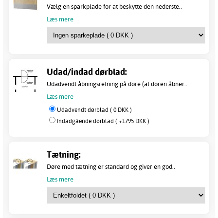
Vælg en sparkplade for at beskytte den nederste..
Læs mere
Udad/indad dørblad:
Udadvendt åbningsretning på døre (at døren åbner..
Læs mere
Udadvendt dørblad ( 0 DKK )
Indadgående dørblad ( +1795 DKK )
Tætning:
Døre med tætning er standard og giver en god..
Læs mere