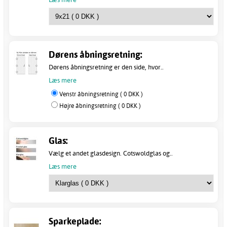
Dørens åbningsretning:
Dørens åbningsretning er den side, hvor..
Læs mere
Venstr åbningsretning ( 0 DKK )
Højre åbningsretning ( 0 DKK )
Glas:
Vælg et andet glasdesign. Cotswoldglas og..
Læs mere
Sparkeplade: