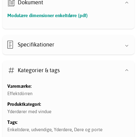
Dokument
Modulære dimensioner enkeltdøre (pdf)
Specifikationer
Kategorier & tags
Varemærke:
Effektdörren
Produktkategori:
Yderdører med vindue
Tags:
Enkeltdøre, udvendige
,
Yderdøre
,
Døre og porte