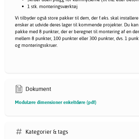
1 stk. monteringsværktøj
Vi tilbyder også store pakker til dem, der f.eks. skal installere 
ønsker at udvide deres lager til kommende projekter. Du ka
pakke med 8 punkter, der er beregnet til montering af en dør
mellem 8 punkter, 100 punkter eller 300 punkter, dvs. 1 pun
og monteringsskruer.
Dokument
Modulære dimensioner enkeltdøre (pdf)
Kategorier & tags