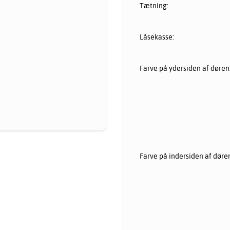
Tætning:
Låsekasse:
Farve på ydersiden af døren
Farve på indersiden af døre