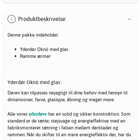
Produktbeskrivelse:
Denne pakke indeholder:
Yderdør Oknö med glas
Ramme ærmer
Yderdør Oknö med glas:
Døren kan tilpasses nøjagtigt til dine behov med hensyn til
dimensioner, farve, glastype, åbning og meget mere.
Alle vores
yderdøre
har en solid og sikker konstruktion. Som
standard er de tætte, støjsvage og energieffektive med en
fabriksmonteret tætning i falsen mellem dørbladet og
rammen. Når du skifter til en mere energieffektiv dør, har du