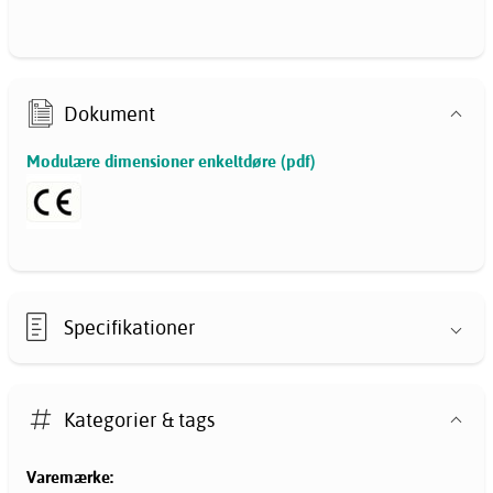
Dokument
Modulære dimensioner enkeltdøre (pdf)
Specifikationer
Kategorier & tags
Varemærke: