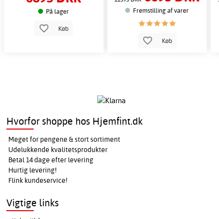
Fremstilling af varer
På lager
Køb
Køb
Hvorfor shoppe hos Hjemfint.dk
Meget for pengene & stort sortiment
Udelukkende kvalitetsprodukter
Betal 14 dage efter levering
Hurtig levering!
Flink kundeservice!
Vigtige links