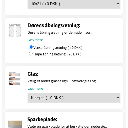
Dørens åbningsretning:
Dørens åbningsretning er den side, hvor..
Læs mere
Venstr åbningsretning ( +0 DKK )
Højre åbningsretning ( +0 DKK )
Glas:
Vælg et andet glasdesign. Cotswoldglas og..
Læs mere
Sparkeplade:
Vælg en sparkplade for at beskytte den nederste..