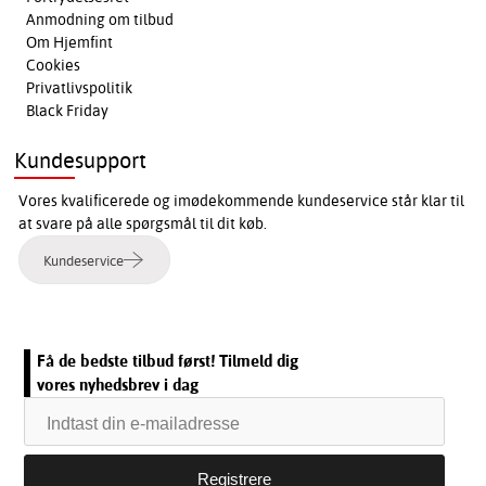
Anmodning om tilbud
Om Hjemfint
Cookies
Privatlivspolitik
Black Friday
Kundesupport
Vores kvalificerede og imødekommende kundeservice står klar til
at svare på alle spørgsmål til dit køb.
Kundeservice
Få de bedste tilbud først! Tilmeld dig
vores nyhedsbrev i dag