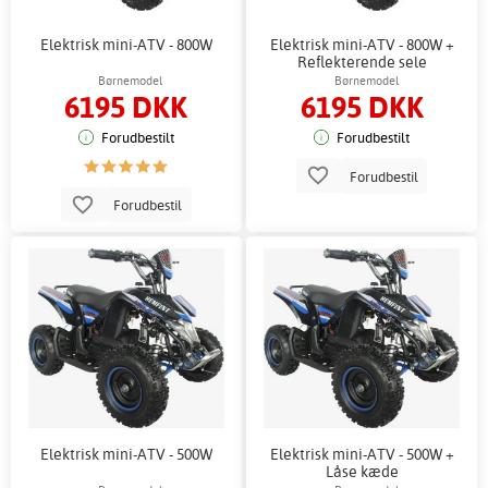
Elektrisk mini-ATV - 800W
Elektrisk mini-ATV - 800W +
Reflekterende sele
Børnemodel
Børnemodel
6195 DKK
6195 DKK
Forudbestilt
Forudbestilt
Forudbestil
Forudbestil
Elektrisk mini-ATV - 500W
Elektrisk mini-ATV - 500W +
Låse kæde