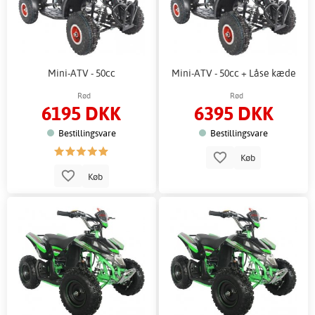
Mini-ATV - 50cc
Mini-ATV - 50cc + Låse kæde
Rød
Rød
6195 DKK
6395 DKK
Bestillingsvare
Bestillingsvare
Køb
Køb