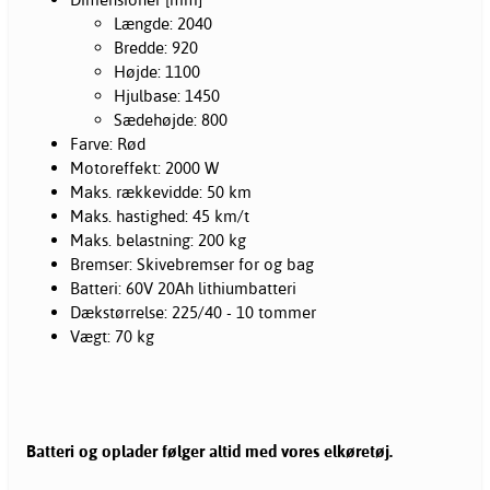
Længde: 2040
Bredde: 920
Højde: 1100
Hjulbase: 1450
Sædehøjde: 800
Farve: Rød
Motoreffekt: 2000 W
Maks. rækkevidde: 50 km
Maks. hastighed: 45 km/t
Maks. belastning: 200 kg
Bremser: Skivebremser for og bag
Batteri: 60V 20Ah lithiumbatteri
Dækstørrelse: 225/40 - 10 tommer
Vægt: 70 kg
Batteri og oplader følger altid med vores elkøretøj.