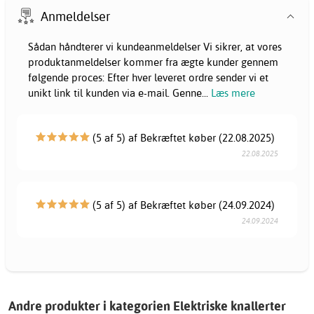
Anmeldelser
Sådan håndterer vi kundeanmeldelser Vi sikrer, at vores
produktanmeldelser kommer fra ægte kunder gennem
følgende proces: Efter hver leveret ordre sender vi et
unikt link til kunden via e-mail. Genne
...
Læs mere
(5 af 5) af Bekræftet køber (22.08.2025)
22.08.2025
(5 af 5) af Bekræftet køber (24.09.2024)
24.09.2024
Andre produkter i kategorien Elektriske knallerter