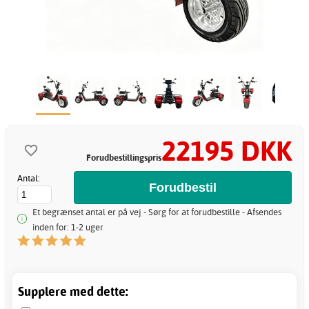
22195 DKK
Forudbestillingspris
Antal:
Et begrænset antal er på vej - Sørg for at forudbestille - Afsendes
inden for: 1-2 uger
Supplere med dette: