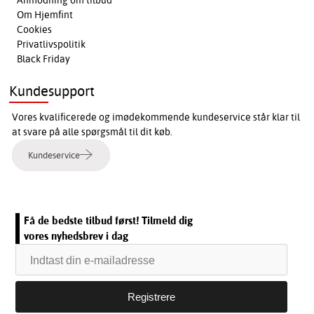
Om Hjemfint
Cookies
Privatlivspolitik
Black Friday
Kundesupport
Vores kvalificerede og imødekommende kundeservice står klar til
at svare på alle spørgsmål til dit køb.
Kundeservice
Få de bedste tilbud først! Tilmeld dig
vores nyhedsbrev i dag