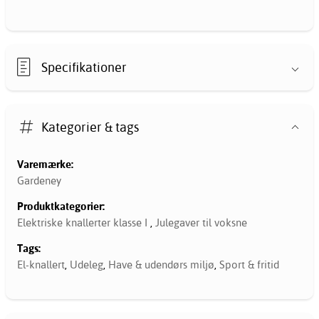
Specifikationer
Kategorier & tags
Varemærke:
Gardeney
Produktkategorier:
Elektriske knallerter klasse I
,
Julegaver til voksne
Tags:
El-knallert
,
Udeleg
,
Have & udendørs miljø
,
Sport & fritid